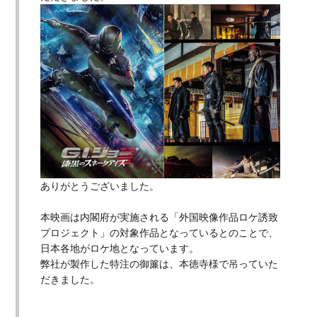
ありがとうございました。
本映画は内閣府が実施される「外国映像作品ロケ誘致
プロジェクト」の対象作品となっているとのことで、
日本各地がロケ地となっています。
弊社が製作した特注の御簾は、本徳寺様で吊っていた
だきました。