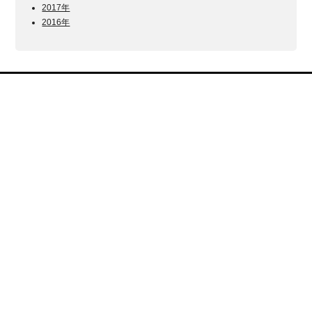
2017年
2016年