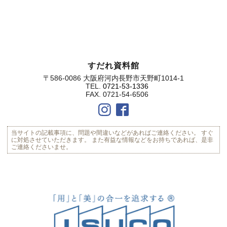
すだれ資料館
〒586-0086 大阪府河内長野市天野町1014-1
TEL.
0721-53-1336
FAX. 0721-54-6506
当サイトの記載事項に、問題や間違いなどがあればご連絡ください。
すぐ
に対処させていただきます。
また有益な情報などをお持ちであれば、是非
ご連絡くださいませ。