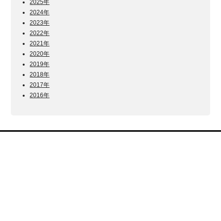
2025年
2024年
2023年
2022年
2021年
2020年
2019年
2018年
2017年
2016年