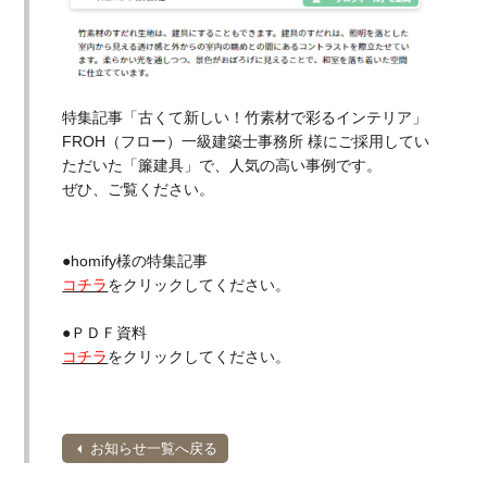
特集記事「古くて新しい！竹素材で彩るインテリア」
FROH（フロー）一級建築士事務所 様にご採用してい
ただいた「簾建具」で、人気の高い事例です。
ぜひ、ご覧ください。
●homify様の特集記事
コチラ
をクリックしてください。
●ＰＤＦ資料
コチラ
をクリックしてください。
お知らせ一覧へ戻る