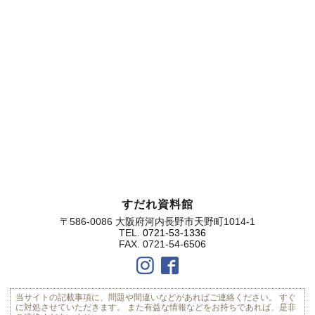
すだれ資料館
〒586-0086 大阪府河内長野市天野町1014-1
TEL.
0721-53-1336
FAX. 0721-54-6506
当サイトの記載事項に、問題や間違いなどがあればご連絡ください。
すぐ
に対処させていただきます。
また有益な情報などをお持ちであれば、是非