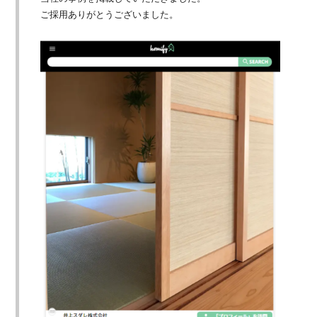
ご採用ありがとうございました。