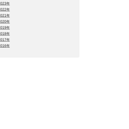
2023年
2022年
2021年
2020年
2019年
2018年
2017年
2016年