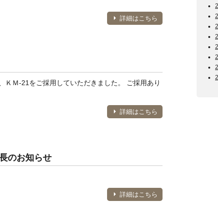
詳細はこちら
ＫＭ-21をご採用していただきました。 ご採用あり
詳細はこちら
延長のお知らせ
詳細はこちら