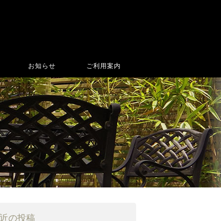
お知らせ
ご利用案内
近の投稿