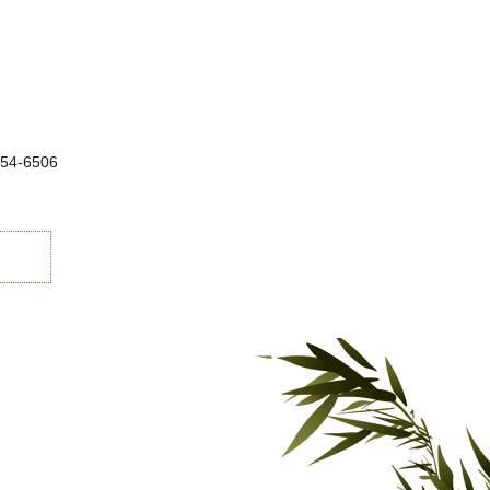
54-6506