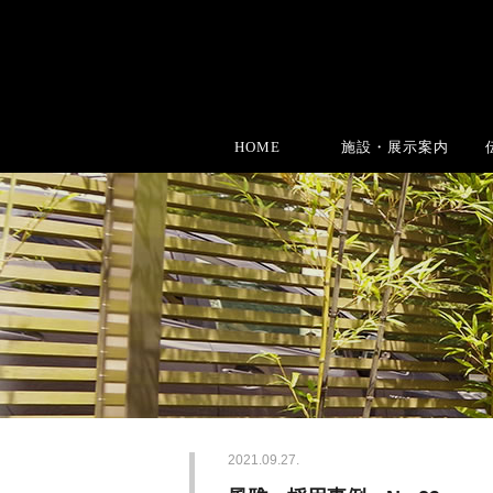
HOME
施設・展示案内
2021.09.27.