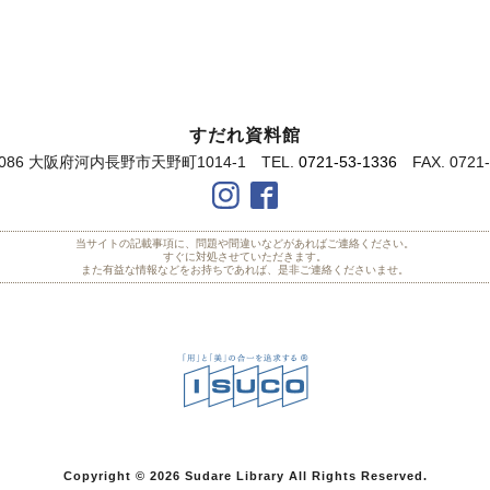
すだれ資料館
0086 大阪府河内長野市天野町1014-1
TEL.
0721-53-1336
FAX. 0721-
当サイトの記載事項に、問題や間違いなどがあればご連絡ください。
すぐに対処させていただきます。
また有益な情報などをお持ちであれば、是非ご連絡くださいませ。
Copyright © 2026
Sudare Library All Rights Reserved.