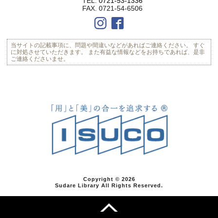
TEL.
0721-53-1336
FAX. 0721-54-6506
当サイトの記載事項に、問題や間違いなどがあればご連絡ください。
すぐ
に対処させていただきます。
また有益な情報などをお持ちであれば、是非
ご連絡くださいませ。
Copyright © 2026
Sudare Library All Rights Reserved.