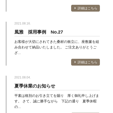
詳細はこちら
2021.08.16.
風雅 採用事例 No.27
お客様が大切にされてきた桑材の衝立に、座敷簾を組
み合わせて納品いたしました。 ご注文ありがとうご
ざ...
詳細はこちら
2021.08.04.
夏季休業のお知らせ
平素は格別のお引き立てを賜り 厚く御礼申し上げま
す。 さて、誠に勝手ながら 下記の通り 夏季休暇
の...