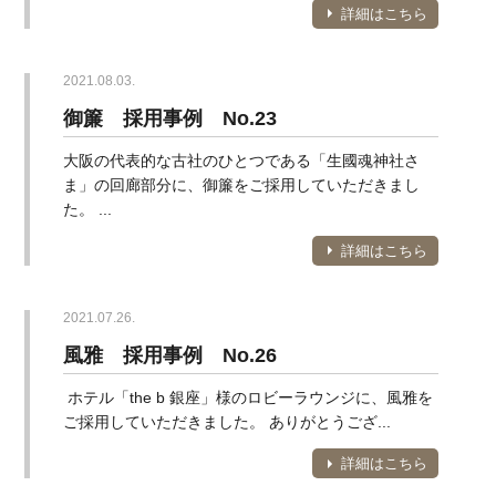
詳細はこちら
2021.08.03.
御簾 採用事例 No.23
大阪の代表的な古社のひとつである「生國魂神社さ
ま」の回廊部分に、御簾をご採用していただきまし
た。 ...
詳細はこちら
2021.07.26.
風雅 採用事例 No.26
ホテル「the b 銀座」様のロビーラウンジに、風雅を
ご採用していただきました。 ありがとうござ...
詳細はこちら