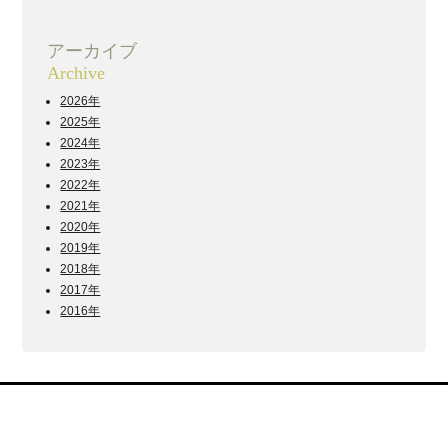
アーカイブ
Archive
2026年
2025年
2024年
2023年
2022年
2021年
2020年
2019年
2018年
2017年
2016年