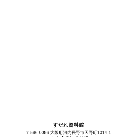
すだれ資料館
〒586-0086 大阪府河内長野市天野町1014-1